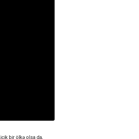
ik bir ölkə olsa da,